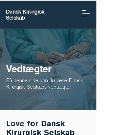
Dansk Kirurgisk
Selskab
Vedtægter
På denne side kan du læse
Dansk
Kirurgisk Selskabs vedtægter.
Love for Dansk
Kirurgisk Selskab