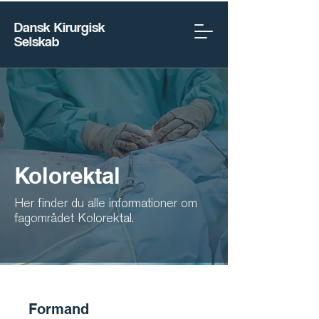
Dansk Kirurgisk
Selskab
Kolorektal
Her finder du alle informationer om
fagområdet Kolorektal.
Formand