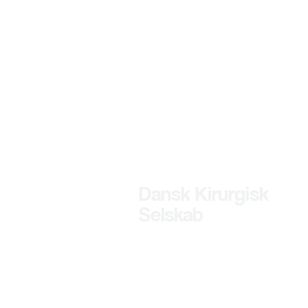
Dansk Kirurgisk
Selskab