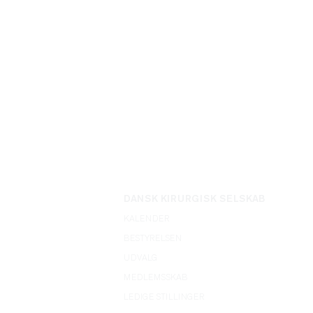
DANSK KIRURGISK SELSKAB
KALENDER
BESTYRELSEN
UDVALG
MEDLEMSSKAB
LEDIGE STILLINGER