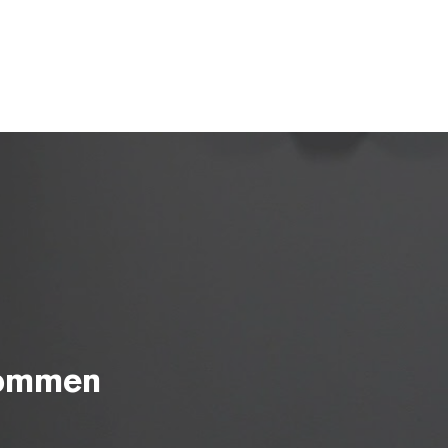
kommen