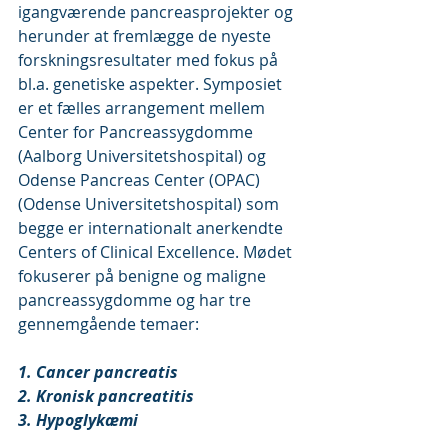
igangværende pancreasprojekter og 
herunder at fremlægge de nyeste 
forskningsresultater med fokus på 
bl.a. genetiske aspekter. Symposiet 
er et fælles arrangement mellem 
Center for Pancreassygdomme 
(Aalborg Universitetshospital) og 
Odense Pancreas Center (OPAC) 
(Odense Universitetshospital) som 
begge er internationalt anerkendte 
Centers of Clinical Excellence. Mødet 
fokuserer på benigne og maligne 
pancreassygdomme og har tre 
gennemgående temaer:
1. Cancer pancreatis
2. Kronisk pancreatitis
3. Hypoglykæmi