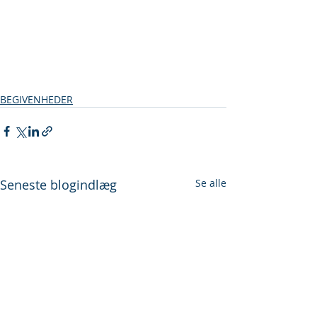
BEGIVENHEDER
Seneste blogindlæg
Se alle