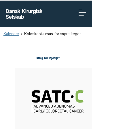
Dansk Kirurgisk
Selskab
Kalender
>
Koloskopikursus for yngre læger
Brug for hjælp?