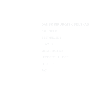
DANSK KIRURGISK SELSKAB
KALENDER
BESTYRELSEN
UDVALG
MEDLEMSSKAB
LEDIGE STILLINGER
LEGATER
FAQ