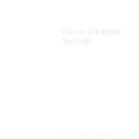
Dansk Kirurgisk
Selskab
© 2019 Dansk Kirurgisk Selskab