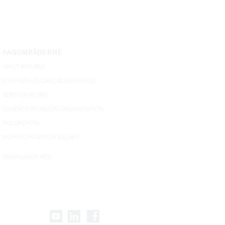
FAGOMRÅDERNE
AKUT KIRURGI
ESOPHAGUS CARDIA VENTRIKEL
BØRNEKIRURGI
DANSK KIRURGERS ORGANISATION
KOLOREKTAL
HEPATO PANKREA BILIÆR
MAMMAKIRURGI