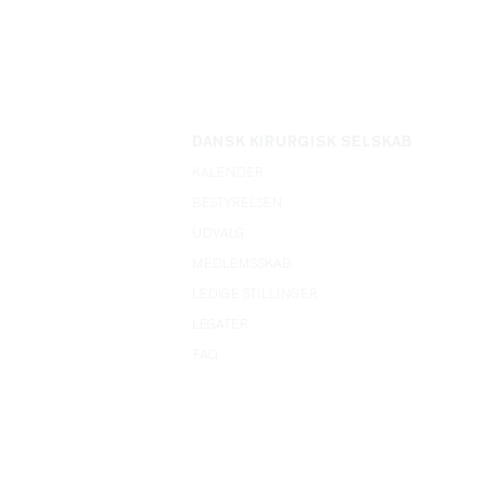
DANSK KIRURGISK SELSKAB
KALENDER
BESTYRELSEN
UDVALG
MEDLEMSSKAB
LEDIGE STILLINGER
LEGATER
FAQ