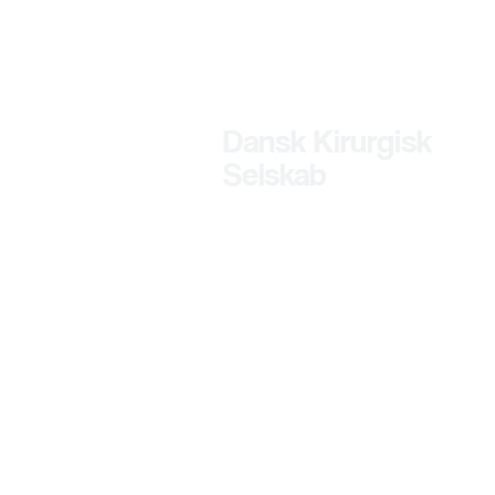
Dansk Kirurgisk
Selskab