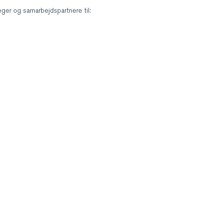
eger og samarbejdspartnere til: