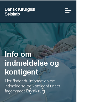
Dansk Kirurgisk
Selskab
Info om
indmeldelse og
kontigent
Her finder du information om
indmeldelse og kontigent under
fagområdet Brystkirurgi.