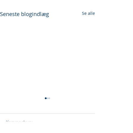
Seneste blogindlæg
Se alle
Kommentarer