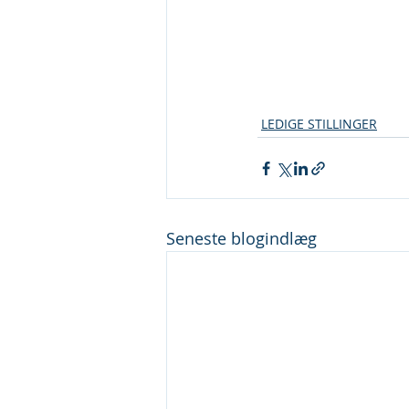
LEDIGE STILLINGER
Seneste blogindlæg