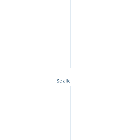
Se alle