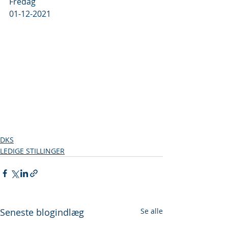
Fredag
01-12-2021
DKS
LEDIGE STILLINGER
Seneste blogindlæg
Se alle